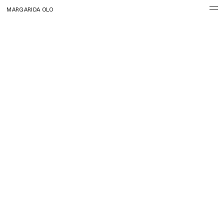
MARGARIDA OLO