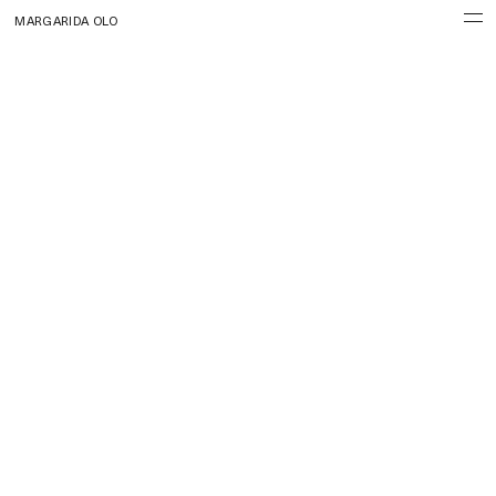
MARGARIDA OLO